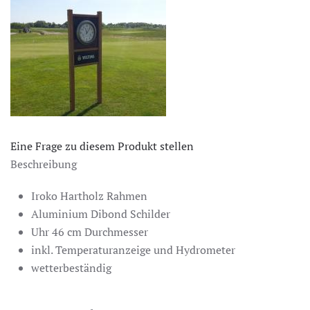
Eine Frage zu diesem Produkt stellen
Beschreibung
Iroko Hartholz Rahmen
Aluminium Dibond Schilder
Uhr 46 cm Durchmesser
inkl. Temperaturanzeige und Hydrometer
wetterbeständig