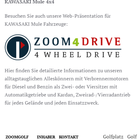
KAWASAKI Mule 4x4
Besuchen Sie auch unsere Web-Präsentation für
KAWASAKI Mule Fahrzeuge:
Hier finden Sie detailierte Informationen zu unseren
alltagstauglichen Alleskönnern mit Verbrennermotoren
für Diesel und Benzin als Zwei- oder Viersitzer mit
Automatikgetriebe und Kardan, Zweirad-/Vierradantrieb
für jedes Gelände und jeden Einsatzzweck.
Golfplatz
Golf
ZOOMGOLF
INHABER
KONTAKT