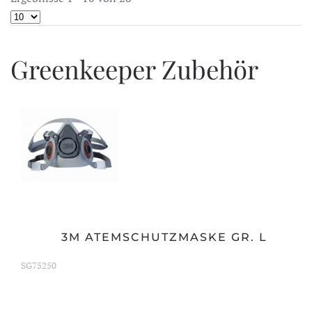
Greenkeeper Zubehör
3M ATEMSCHUTZMASKE GR. L
SG75250