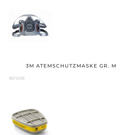
3M ATEMSCHUTZMASKE GR. M
SG75250