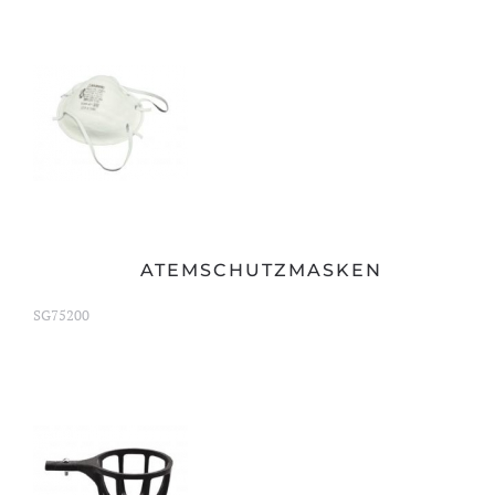
ATEMSCHUTZMASKEN
SG75200