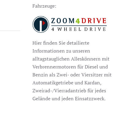
Fahrzeuge:
Hier finden Sie detailierte
Informationen zu unseren
alltagstauglichen Alleskönnern mit
Verbrennermotoren für Diesel und
Benzin als Zwei- oder Viersitzer mit
Automatikgetriebe und Kardan,
Zweirad-/Vierradantrieb für jedes
Gelände und jeden Einsatzzweck.