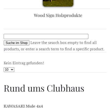
Wood Sign Holzprodukte
Leave the search box empty to find all
products, or enter a search term to find a specific product.
Kein Eintrag gefunden!
Rund ums Clubhaus
KAWASAKI Mule 4x4