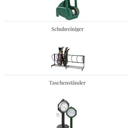
Schuhreiniger
Taschenständer