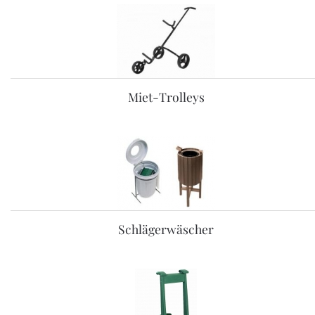
Miet-Trolleys
Schlägerwäscher