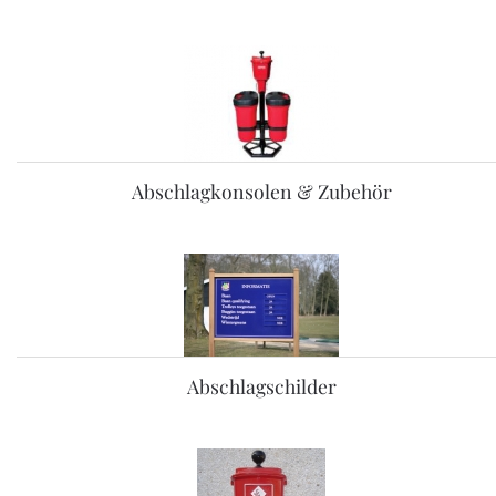
Abschlagkonsolen & Zubehör
Abschlagschilder