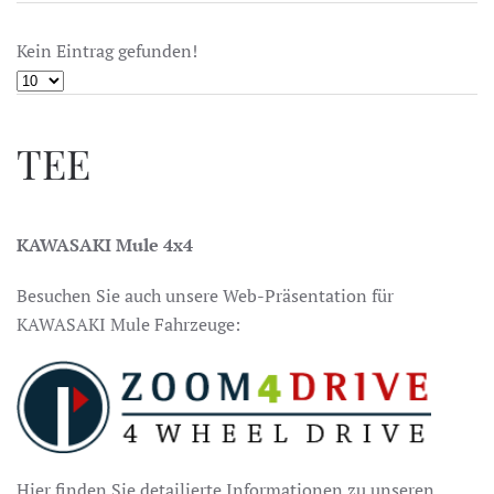
Kein Eintrag gefunden!
TEE
KAWASAKI Mule 4x4
Besuchen Sie auch unsere Web-Präsentation für
KAWASAKI Mule Fahrzeuge:
Hier finden Sie detailierte Informationen zu unseren