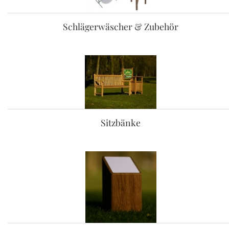
Schlägerwäscher & Zubehör
Sitzbänke