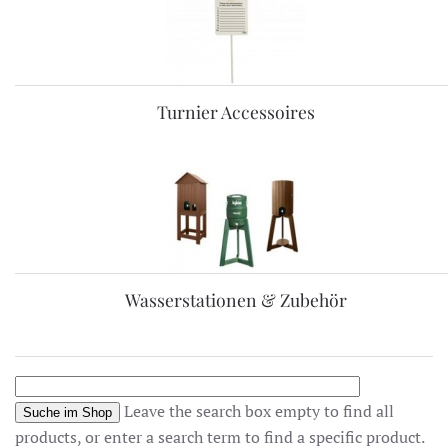
Turnier Accessoires
Wasserstationen & Zubehör
Leave the search box empty to find all
products, or enter a search term to find a specific product.