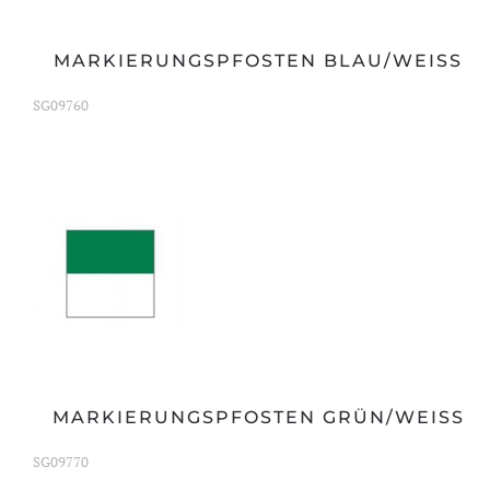
MARKIERUNGSPFOSTEN BLAU/WEISS
SG09760
MARKIERUNGSPFOSTEN GRÜN/WEISS
SG09770