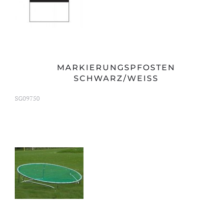
MARKIERUNGSPFOSTEN
SCHWARZ/WEISS
SG09750