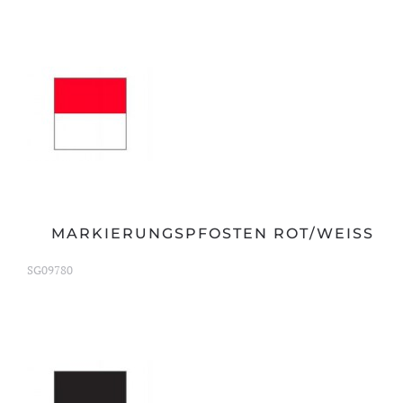
MARKIERUNGSPFOSTEN ROT/WEISS
SG09780