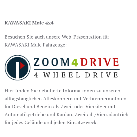
KAWASAKI Mule 4x4
Besuchen Sie auch unsere Web-Präsentation für
KAWASAKI Mule Fahrzeuge:
Hier finden Sie detailierte Informationen zu unseren
alltagstauglichen Alleskönnern mit Verbrennermotoren
für Diesel und Benzin als Zwei- oder Viersitzer mit
Automatikgetriebe und Kardan, Zweirad-/Vierradantrieb
für jedes Gelände und jeden Einsatzzweck.