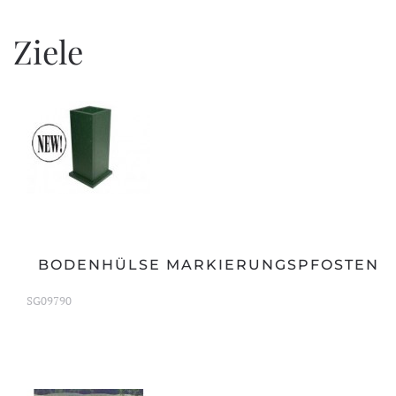
Ziele
BODENHÜLSE MARKIERUNGSPFOSTEN
SG09790