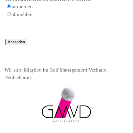
anmelden
abmelden
Wir sind Mitglied im Golf Management Verband
Deutschland.