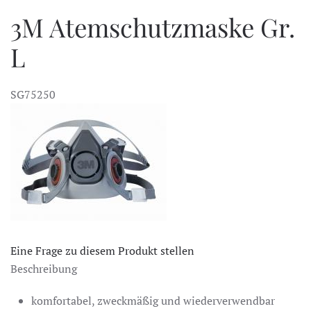
3M Atemschutzmaske Gr.
L
SG75250
Eine Frage zu diesem Produkt stellen
Beschreibung
komfortabel, zweckmäßig und wiederverwendbar