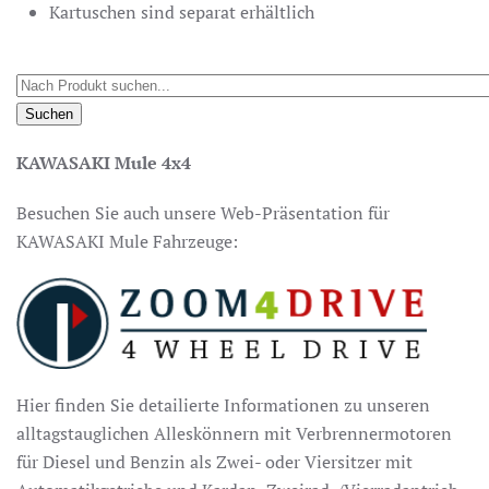
Kartuschen sind separat erhältlich
KAWASAKI Mule 4x4
Besuchen Sie auch unsere Web-Präsentation für
KAWASAKI Mule Fahrzeuge:
Hier finden Sie detailierte Informationen zu unseren
alltagstauglichen Alleskönnern mit Verbrennermotoren
für Diesel und Benzin als Zwei- oder Viersitzer mit