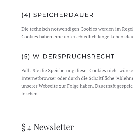
(4) SPEICHERDAUER
Die technisch notwendigen Cookies werden im Regelf
Cookies haben eine unterschiedlich lange Lebensdau
(5) WIDERSPRUCHSRECHT
Falls Sie die Speicherung dieser Cookies nicht wüns
Internetbrowser oder durch die Schaltfläche "Ableh
unserer Webseite zur Folge haben. Dauerhaft gespeic
löschen.
§ 4 Newsletter