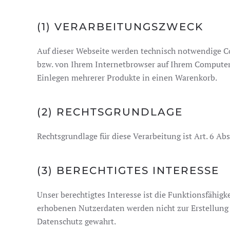
(1) VERARBEITUNGSZWECK
Auf dieser Webseite werden technisch notwendige Coo
bzw. von Ihrem Internetbrowser auf Ihrem Computers
Einlegen mehrerer Produkte in einen Warenkorb.
(2) RECHTSGRUNDLAGE
Rechtsgrundlage für diese Verarbeitung ist Art. 6 Ab
(3) BERECHTIGTES INTERESSE
Unser berechtigtes Interesse ist die Funktionsfähig
erhobenen Nutzerdaten werden nicht zur Erstellung 
Datenschutz gewahrt.