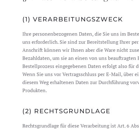
(1) VERARBEITUNGSZWECK
Ihre personenbezogenen Daten, die Sie uns im Bestel
uns erforderlich. Sie sind zur Bereitstellung Ihrer 
Anschrift können wir Ihnen aber die Ware nicht zuse
Bezahldaten, um sie an einen von uns beauftragten B
Bestellprozess eingegebenen Daten erfolgt also für 
Wenn Sie uns vor Vertragsschluss per E-Mail, über ei
diesem Weg erhaltenen Daten zur Durchführung vorv
Produkten.
(2) RECHTSGRUNDLAGE
Rechtsgrundlage für diese Verarbeitung ist Art. 6 Ab