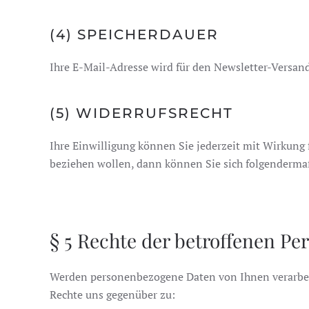
(4) SPEICHERDAUER
Ihre E-Mail-Adresse wird für den Newsletter-Versan
(5) WIDERRUFSRECHT
Ihre Einwilligung können Sie jederzeit mit Wirkung 
beziehen wollen, dann können Sie sich folgenderm
§ 5 Rechte der betroffenen Pe
Werden personenbezogene Daten von Ihnen verarbeite
Rechte uns gegenüber zu: