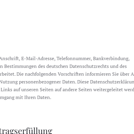
Anschrift, E-Mail-Adresse, Telefonnummer, Bankverbindung,
n Bestimmungen des deutschen Datenschutzrechts und des
beitet. Die nachfolgenden Vorschriften informieren Sie über A
Nutzung personenbezogener Daten. Diese Datenschutzerkläru
r Links auf unseren Seiten auf andere Seiten weitergeleitet wer
 Umgang mit Ihren Daten.
tragserfüllung