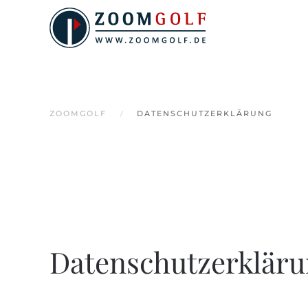
Skip to main content
ZOOMGOLF
DATENSCHUTZERKLÄRUNG
Datenschutzerklär