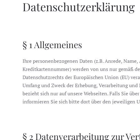
Datenschutzerklärung
§ 1 Allgemeines
Ihre personenbezogenen Daten (z.B. Anrede, Name, 
Kreditkartennummer) werden von uns nur gemäß de
Datenschutzrechts der Europäischen Union (EU) verar
Umfang und Zweck der Erhebung, Verarbeitung und 
bezieht sich nur auf unsere Webseiten. Falls Sie übe
informieren Sie sich bitte dort über den jeweiligen
§ 2 Datenverarbeitung zur Ver