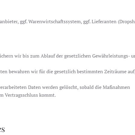
anbieter, ggf. Warenwirtschaftssystem, ggf. Lieferanten (Dropsh
ichern wir bis zum Ablauf der gesetzlichen Gewährleistungs- un
aten bewahren wir für die gesetzlich bestimmten Zeiträume auf
verarbeiteten Daten werden gelöscht, sobald die Maßnahmen
em Vertragsschluss kommt.
es