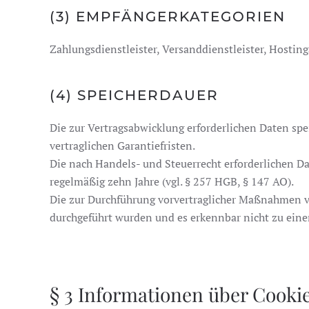
(3) EMPFÄNGERKATEGORIEN
Zahlungsdienstleister, Versanddienstleister, Hosting
(4) SPEICHERDAUER
Die zur Vertragsabwicklung erforderlichen Daten spe
vertraglichen Garantiefristen.
Die nach Handels- und Steuerrecht erforderlichen D
regelmäßig zehn Jahre (vgl. § 257 HGB, § 147 AO).
Die zur Durchführung vorvertraglicher Maßnahmen 
durchgeführt wurden und es erkennbar nicht zu ein
§ 3 Informationen über Cooki