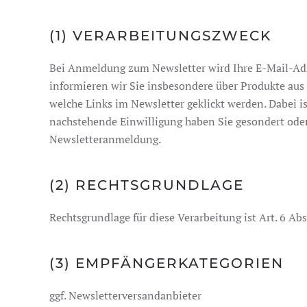
(1) VERARBEITUNGSZWECK
Bei Anmeldung zum Newsletter wird Ihre E-Mail-Adr
informieren wir Sie insbesondere über Produkte aus
welche Links im Newsletter geklickt werden. Dabei is
nachstehende Einwilligung haben Sie gesondert oder g
Newsletteranmeldung.
(2) RECHTSGRUNDLAGE
Rechtsgrundlage für diese Verarbeitung ist Art. 6 Ab
(3) EMPFÄNGERKATEGORIEN
ggf. Newsletterversandanbieter